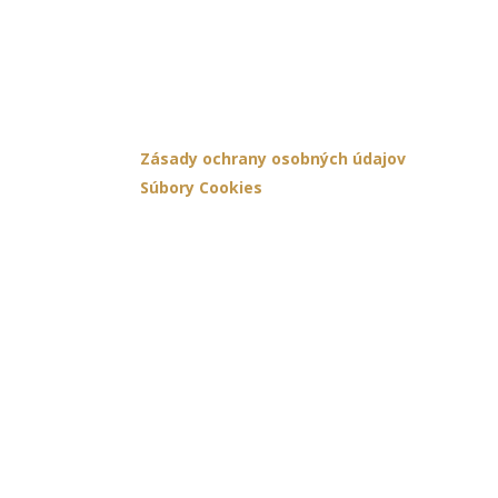
OOU
Zásady ochrany osobných údajov
Súbory Cookies